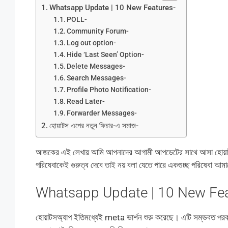
Whatsapp Update | 10 New Features-
POLL-
Community Forum-
Log out option-
Hide ‘Last Seen’ Option-
Delete Messages-
Search Messages-
Profile Photo Notification-
Read Later-
Forwarder Messages-
হোয়াটস এপের নতুন ফিচার-এ সমাজ-
আজকের এই লেখায় আমি আপনাদের আগামী আপডেটের সাথে আসা হোয়াটসঅ্যাপ 
পরিষেবাকেই গুরুত্ব দেবে তাই নয় বলা যেতে পারে একগুচ্ছ পরিষেবা আমাক
Whatsapp Update | 10 New Fea
হোয়াটসঅ্যাপ ইতিমধ্যেই meta ভার্শন শুরু করেছে। এটি সম্ভবত পরবর