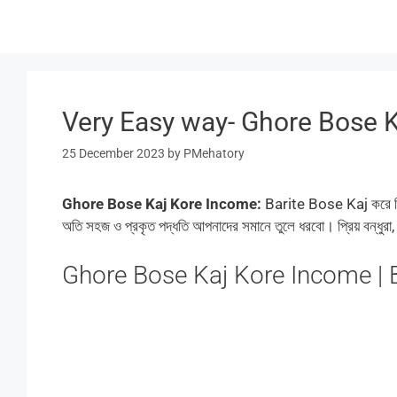
Skip
to
content
Very Easy way- Ghore Bose 
25 December 2023
by
PMehatory
Ghore Bose Kaj Kore Income:
Barite Bose Kaj করে ক
অতি সহজ ও প্রকৃত পদ্ধতি আপনাদের সমানে তুলে ধরবো। প্রিয় বন্ধুরা
Ghore Bose Kaj Kore Income | Bar