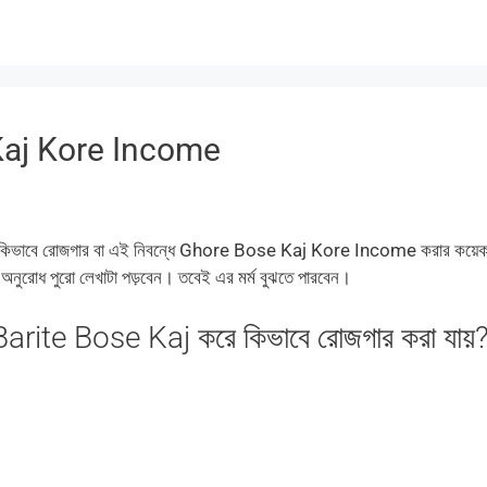
Kaj Kore Income
িভাবে রোজগার বা এই নিবন্ধে Ghore Bose Kaj Kore Income করার কয়েক
, অনুরোধ পুরো লেখাটা পড়বেন। তবেই এর মর্ম বুঝতে পারবেন।
ite Bose Kaj করে কিভাবে রোজগার করা যায়