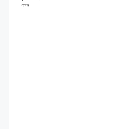
পাবেন।