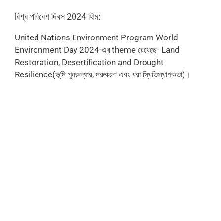
বিশ্ব পরিবেশ দিবস 2024 থিম:
United Nations Environment Program World
Environment Day 2024-এর theme রেখেছে- Land
Restoration, Desertification and Drought
Resilience(ভূমি পুনরুদ্ধার, মরুকরণ এবং খরা স্থিতিস্থাপকতা)।