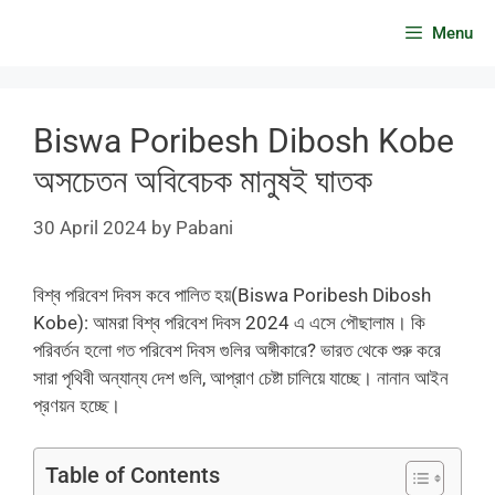
Skip
Menu
to
content
Biswa Poribesh Dibosh Kobe
অসচেতন অবিবেচক মানুষই ঘাতক
30 April 2024
by
Pabani
বিশ্ব পরিবেশ দিবস কবে পালিত হয়(Biswa Poribesh Dibosh
Kobe): আমরা বিশ্ব পরিবেশ দিবস 2024 এ এসে পৌছালাম। কি
পরিবর্তন হলো গত পরিবেশ দিবস গুলির অঙ্গীকারে? ভারত থেকে শুরু করে
সারা পৃথিবী অন্যান্য দেশ গুলি, আপ্রাণ চেষ্টা চালিয়ে যাচ্ছে। নানান আইন
প্রণয়ন হচ্ছে।
Table of Contents