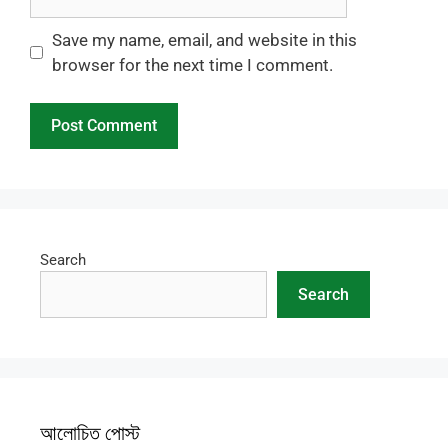
Save my name, email, and website in this
browser for the next time I comment.
Search
Search
আলোচিত পোস্ট