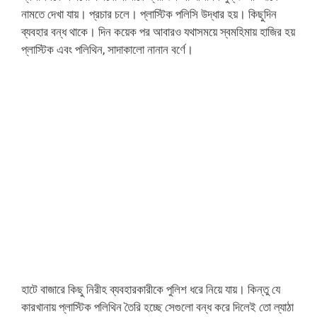
নামতে দেখা যায়। প্রচার চলে। প্লাস্টিক পলিসি উদ্ধার হয়। কিছুদিন
ব্যবহার বন্ধ থাকে। দিন কয়েক পর আবারও যথাসময়ে স্বমহিমায় হাজির হয়
প্লাস্টিক এবং পলিথিন, সাদাকালো নানান বর্ণে।
হাটে বাজারে কিছু নিরীহ ব্যবহারকারীকে পুলিশ ধরে নিয়ে যায়। কিন্তু যে
কারখানায় প্লাস্টিক পলিথিন তৈরি হচ্ছে সেগুলো বন্ধ করে দিলেই তো ল্যাঠা