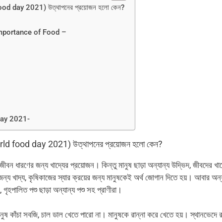
 food day 2021) উত্থাপনের প্রয়োজন হলো কেন?
nd Importance of Food –
 day 2021-
world food day 2021) উত্থাপনের প্রয়োজন হলো কেন?
বন ধারণের জন্য খাদ্যের প্রয়োজন। কিন্তু মানুষ ছাড়া অন্যান্য উদ্ভিদ, জীবদের খাদ
জন্য খাদ্য, কৃষিকাজের স্যার ক্রয়ের জন্য মানুষকেই অর্থ জোগান দিতে হয়। আবার অন্
ৃহপালিত পশু ছাড়া অন্যান্য পশু সহ প্রাণীরা।
ানুষ কাঁচা সবজি, চাল ডাল খেতে পারো না। মানুষকে রান্না করে খেতে হয়। স্থানভেদে র