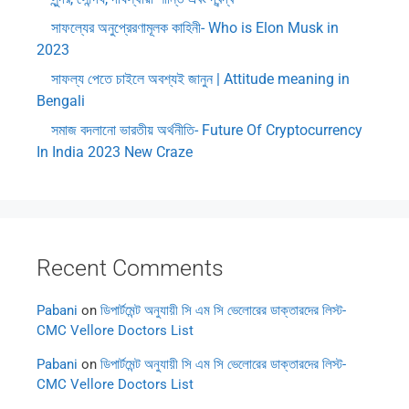
সাফল্যের অনুপ্রেরণামূলক কাহিনী- Who is Elon Musk in
2023
সাফল্য পেতে চাইলে অবশ্যই জানুন | Attitude meaning in
Bengali
সমাজ বদলানো ভারতীয় অর্থনীতি- Future Of Cryptocurrency
In India 2023 New Craze
Recent Comments
Pabani
on
ডিপার্টমেন্ট অনুযায়ী সি এম সি ভেলোরের ডাক্তারদের লিস্ট-
CMC Vellore Doctors List
Pabani
on
ডিপার্টমেন্ট অনুযায়ী সি এম সি ভেলোরের ডাক্তারদের লিস্ট-
CMC Vellore Doctors List