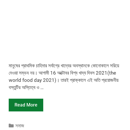
মানুষের প্রাথমিক চাহিদার সর্বাগ্রে খাদ্যের অবস্থানকে কোনোকালে সরিয়ে
দেওয়া সম্ভব নয়। আগামী 16 অক্টোবর বিশ্ব খাদ্য দিবস 2021(the
world food day 2021)। তারই প্রাক্কালে এই অতি প্রয়োজনীয়
বস্তুটির অস্তিত্ব ও …
Read More
Categories
সমাজ