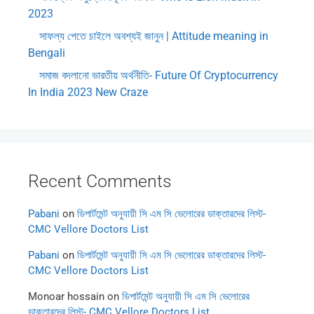
2023
সাফল্য পেতে চাইলে অবশ্যই জানুন | Attitude meaning in
Bengali
সমাজ বদলানো ভারতীয় অর্থনীতি- Future Of Cryptocurrency
In India 2023 New Craze
Recent Comments
Pabani
on
ডিপার্টমেন্ট অনুযায়ী সি এম সি ভেলোরের ডাক্তারদের লিস্ট-
CMC Vellore Doctors List
Pabani
on
ডিপার্টমেন্ট অনুযায়ী সি এম সি ভেলোরের ডাক্তারদের লিস্ট-
CMC Vellore Doctors List
Monoar hossain
on
ডিপার্টমেন্ট অনুযায়ী সি এম সি ভেলোরের
ডাক্তারদের লিস্ট- CMC Vellore Doctors List