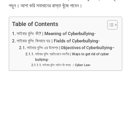
পড়ুন। আশা করি সমাধানের রাস্তা খুঁজে পাবেন।
Table of Contents
সাইবার বুলিং কী? | Meaning of Cyberbullying-
সাইবার বুলিং কিভাবে হয় | Fields of Cyberbullying-
সাইবার বুলিং এর উদ্দেশ্য | Objectives of Cyberbullying–
সাইবার বুলিং প্রতিরোধে করণীয় | Ways to get rid of cyber
bullying-
সাইবার বুলিং আইন কি বলছে । Cyber Law-