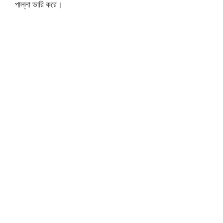
পাল্লা ভারি করে।