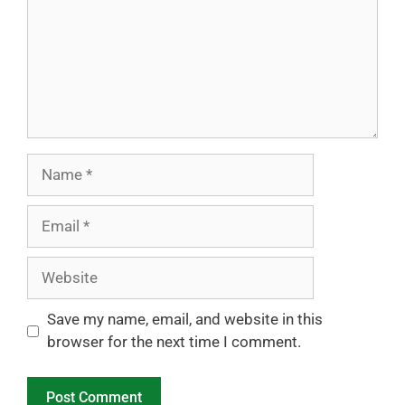
Name
Email
Website
Save my name, email, and website in this
browser for the next time I comment.