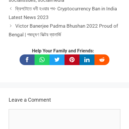
socialissues
,
socialmedia
ক্রিপটোতে ধনী হওয়ার পথ- Cryptocurrency Ban in India
Latest News 2023
Victor Banerjee Padma Bhushan 2022 Proud of
Bengal | পদ্মভূষণ ভিক্টর ব্যানার্জি
Help Your Family and Friends:
Leave a Comment
Comment