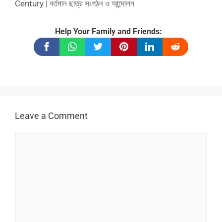
Century | বর্তমান ছাত্র সংগঠন ও আন্দোলন
Help Your Family and Friends:
Leave a Comment
Comment