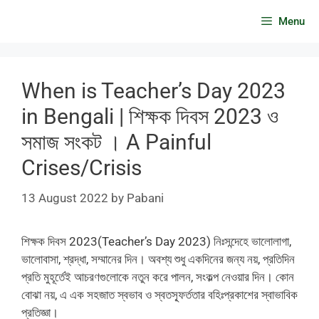
Skip
Menu
to
content
When is Teacher’s Day 2023
in Bengali | শিক্ষক দিবস 2023 ও
সমাজ সংকট । A Painful
Crises/Crisis
13 August 2022
by
Pabani
শিক্ষক দিবস 2023(Teacher’s Day 2023) নিঃসন্দেহে ভালোলাগা,
ভালোবাসা, শ্রদ্ধা, সম্মানের দিন। অবশ্য শুধু একদিনের জন্য নয়, প্রতিদিন
প্রতি মুহূর্তেই আচরণগুলোকে নতুন করে পালন, সংকল্প নেওয়ার দিন। কোন
বোঝা নয়, এ এক সহজাত স্বভাব ও স্বতস্ফূর্ততার বহিঃপ্রকাশের স্বাভাবিক
প্রতিজ্ঞা।