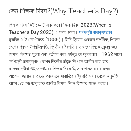
কেন শিক্ষক দিবস?(Why Teacher’s Day?)
শিক্ষক দিবস কি? কেন? এবং কবে শিক্ষক দিবস 2023(When is
Teacher’s Day 2023) এ সবার জানা।
সর্বপল্লী রাধাকৃষ্ণনের
জন্মদিন 5 ই সেপ্টেম্বর (1888)। তিনি ছিলেন একজন দার্শনিক, শিক্ষক,
দেশের প্রথম উপরাষ্ট্রপতি, দ্বিতীয় রাষ্ট্রপতি। তার জন্মদিনকে কেন্দ্র করে
শিক্ষক দিবসের সূচনা‌ এবং বর্তমান কাল পর্যন্ত তা প্রবহমান। 1962 সালে
সর্বপল্লী রাধাকৃষ্ণাণ দেশের দ্বিতীয় রাষ্ট্রপতি পদে আসীন হলে তার
ছাত্রছাত্রীরা 5ইসেপ্টেম্বর শিক্ষক দিবস হিসেবে পালন করার জন্য
আবেদন জানান। তাদের আবেদনে সারাদিয়ে রাষ্ট্রপতি ভবন থেকে অনুমতি
আসে 5ই সেপ্টেম্বরকে জাতীয় শিক্ষক দিবস হিসেবে পালন করার।