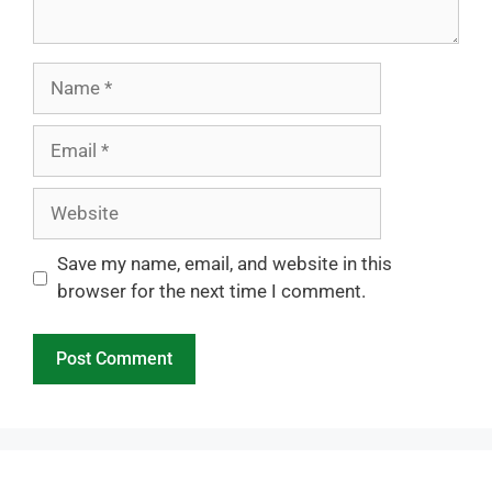
Name
Email
Website
Save my name, email, and website in this
browser for the next time I comment.