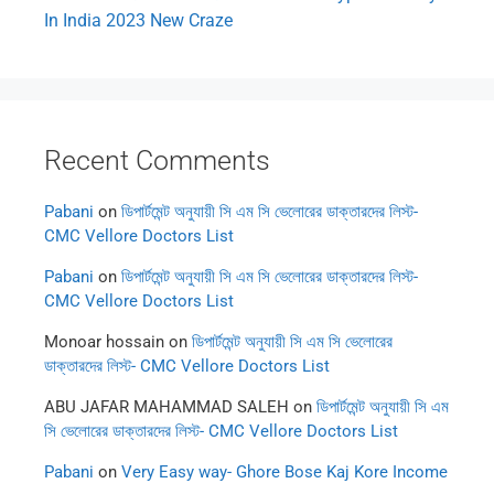
In India 2023 New Craze
Recent Comments
Pabani
on
ডিপার্টমেন্ট অনুযায়ী সি এম সি ভেলোরের ডাক্তারদের লিস্ট-
CMC Vellore Doctors List
Pabani
on
ডিপার্টমেন্ট অনুযায়ী সি এম সি ভেলোরের ডাক্তারদের লিস্ট-
CMC Vellore Doctors List
Monoar hossain
on
ডিপার্টমেন্ট অনুযায়ী সি এম সি ভেলোরের
ডাক্তারদের লিস্ট- CMC Vellore Doctors List
ABU JAFAR MAHAMMAD SALEH
on
ডিপার্টমেন্ট অনুযায়ী সি এম
সি ভেলোরের ডাক্তারদের লিস্ট- CMC Vellore Doctors List
Pabani
on
Very Easy way- Ghore Bose Kaj Kore Income