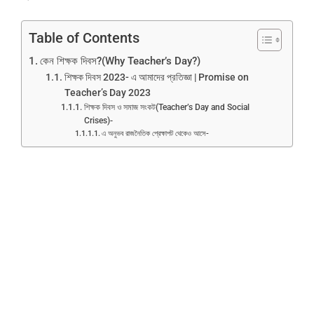
Table of Contents
কেন শিক্ষক দিবস?(Why Teacher’s Day?)
শিক্ষক দিবস 2023- এ আমাদের প্রতিজ্ঞা | Promise on
Teacher’s Day 2023
শিক্ষক দিবস ও সমাজ সংকট(Teacher’s Day and Social
Crises)-
এ অনুভব রাজনৈতিক প্রেক্ষাপট থেকেও আসে-