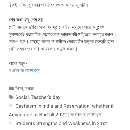
ঠিকই। কিন্তু রাজার পরিণতির কথাও আমরা ভুলিনি।
শেষ কথা, তবু শেষ নয়-
গোটা সমাজে ছড়িয়ে থাকা সমস্ত শ্রেণীর মানুষেরকাছে অনুরোধ-
সুসম্পর্কের ধারাবাহিক স্রোতে বাধা প্রদানকারী শক্তিকে সনাক্ত করুন।
সজাগ হোন। তাছাড়া সমাজ আগামীতে স্রোত হীন বালুচর মরুভূমি হতে
বেশি সময় নেবে না। ধন্যবাদ। কমেন্ট করুন।
আরো পড়ুন-
সংরক্ষণের ভালো-মন্দ
,
Categories
শিক্ষা
,
সমাজ
Tags
Social
,
Teacher's day
Casteism in India and Reservation- whether it
Advantage or Bad till 2022 | সংরক্ষণের ভালো-মন্দ
Students Strengths and Weakness in 21st