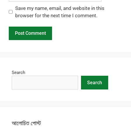
Save my name, email, and website in this
browser for the next time I comment.
Search
Search
আলোচিত পোস্ট