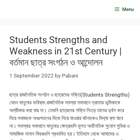
Skip
Menu
to
content
Students Strengths and
Weakness in 21st Century |
বর্তমান ছাত্র সংগঠন ও আন্দোলন
1 September 2022
by
Pabani
ছাত্র রাজনৈতিক সংগঠন ও ছাত্রদের শক্তি(Students Strengths)
যেমন মানুষের ভবিষ্যৎ রাজনৈতিক সমস্যা সমাধানে ত্রাতার ভূমিকাকে
অস্বীকার করা যায় না। তেমনি ছাত্রদের শক্তি নিংড়ে তাদের দুর্বল করে
দিয়ে সমাজকে অধঃপতনের দিকে নিয়ে যাওয়ার ঘটনাকেও মিথ্যা ব্লা যাবে
না। সমস্যার সমাধানে মানুষের ক্ষেত্রগুলি মূলত অর্থনৈতিক সুযোগ সুবিধা ও
সামাজিক নানান বিষয়গুলি প্রভাবিত হয়। ইতিহাস থেকে আমাদের এ