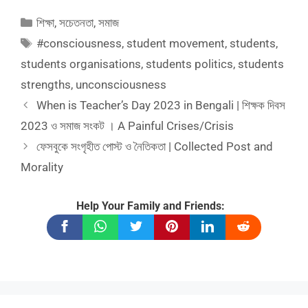
Categories
শিক্ষা
,
সচেতনতা
,
সমাজ
Tags
#consciousness
,
student movement
,
students
,
students organisations
,
students politics
,
students
strengths
,
unconsciousness
When is Teacher’s Day 2023 in Bengali | শিক্ষক দিবস
2023 ও সমাজ সংকট । A Painful Crises/Crisis
ফেসবুকে সংগৃহীত পোস্ট ও নৈতিকতা | Collected Post and
Morality
Help Your Family and Friends: