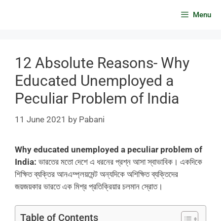
Skip
Menu
to
content
12 Absolute Reasons- Why
Educated Unemployed a
Peculiar Problem of India
11 June 2021
by
Pabani
Why educated unemployed a peculiar problem of
India:
ভারতের মতো দেশে এ ধরনের প্রশ্ন আসা স্বাভাবিক। একদিকে
শিক্ষিত ব্যক্তির আনএম্প্লয়মেন্ট অন্যদিকে অশিক্ষিত ব্যক্তিদের
জয়জয়কার ভারতে এক মিশ্র প্রতিক্রিয়ার চলমান স্রোত।
Table of Contents