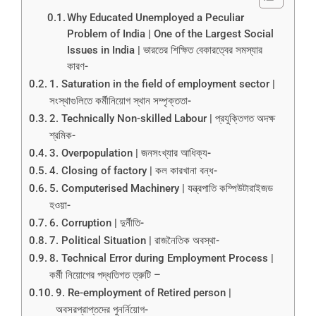
Why Educated Unemployed a Peculiar
Problem of India | One of the Largest Social
Issues in India | ভারতের শিক্ষিত বেকারত্বের সমস্যার
কারণ-
1. Saturation in the field of employment sector |
সংস্থাগুলিতে কর্মীনিয়োগ স্থান সম্পৃক্ততা-
2. Technically Non-skilled Labour | প্রযুক্তিগত অদক্ষ
শ্রমিক-
3. Overpopulation | জনসংখ্যার আধিক্য-
4. Closing of factory | কল কারখানা বন্ধ-
5. Computerised Machinery | যন্ত্রপাতি কম্পিউটারাইজড
হওয়া-
6. Corruption | দুর্নীতি-
7. Political Situation | রাজনৈতিক অবস্থা-
8. Technical Error during Employment Process |
কর্মী নিয়োগের পদ্ধতিগত ত্রুটি –
9. Re-employment of Retired person |
অবসরপ্রাপ্তদের পুনর্নিয়োগ-