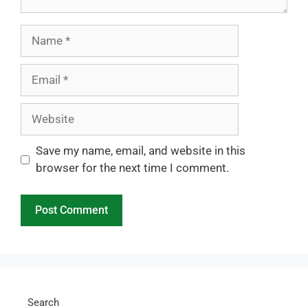
Name
Email
Website
Save my name, email, and website in this
browser for the next time I comment.
Search