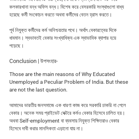
কলকারখানা বন্ধ অফিস বন্ধ। বিশেষ করে বেসরকারি সংস্থাগুলো বাধ্য
হয়েছে কর্মী সংকোচন করতে অথবা কর্মীদের বেতন হ্রাস করতে।
পূর্ব নিযুক্ত কর্মীদের কর্ম অনিশ্চয়তার পথে। অর্থাৎ বেকারত্বের দিকে
ধাবমান। স্বভাবতই বেকার সংখ্যাধিক্য এক স্বাভাবিক ব্যাপার হয়ে
পড়েছে।
Conclusion | উপসংহার-
Those are the main reasons of Why Educated
Unemployed a Peculiar Problem of India. But these
are not the last question.
আমাদের ভারতীয় জনসমাজে এক ধারণা কাজ করে সরকারি চাকরি না পেলে
বেকার। অনেক সময় প্রাইভেট সেক্টরে কর্মও বেকার হিসেবে চালিত হয়।
অথবা Self-employment বা ব্যবসায় নিযুক্ত শিক্ষিতরাও বেকার
হিসেবে দাবী করার মানসিকতা এড়ানো যায় না।