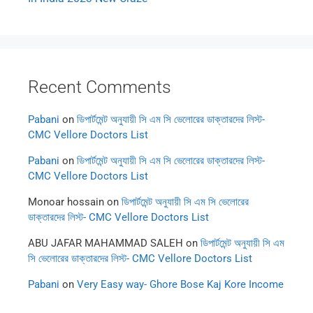
Recent Comments
Pabani
on
ডিপার্টমেন্ট অনুযায়ী সি এম সি ভেলোরের ডাক্তারদের লিস্ট-
CMC Vellore Doctors List
Pabani
on
ডিপার্টমেন্ট অনুযায়ী সি এম সি ভেলোরের ডাক্তারদের লিস্ট-
CMC Vellore Doctors List
Monoar hossain
on
ডিপার্টমেন্ট অনুযায়ী সি এম সি ভেলোরের
ডাক্তারদের লিস্ট- CMC Vellore Doctors List
ABU JAFAR MAHAMMAD SALEH
on
ডিপার্টমেন্ট অনুযায়ী সি এম
সি ভেলোরের ডাক্তারদের লিস্ট- CMC Vellore Doctors List
Pabani
on
Very Easy way- Ghore Bose Kaj Kore Income