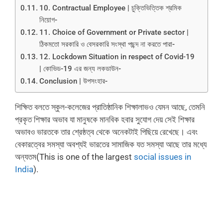
10. Contractual Employee | চুক্তিভিত্তিক শ্রমিক
নিয়োগ-
11. Choice of Government or Private sector |
ঠিকমতো সরকারি ও বেসরকারি সংস্থা পছন্দ না করতে পারা-
12. Lockdown Situation in respect of Covid-19
| কোভিড-19 এর জন্য লকডাউন-
Conclusion | উপসংহার-
শিক্ষিত বলতে স্কুল-কলেজের প্রাতিষ্ঠানিক শিক্ষালাভও যেমন আছে, তেমনি
প্রকৃত শিক্ষার অভাব যা মানুষকে মানবিক হবার সুযোগ দেয় সেই শিক্ষার
অভাবও ভারতকে তার শ্রেষ্ঠত্ব থেকে অনেকটাই পিছিয়ে রেখেছে। এবং
বেকারত্বের সমস্যা অবশ্যই ভারতের সামাজিক যত সমস্যা আছে তার মধ্যে
অন্যতম(This is one of the largest
social issues in
India
).