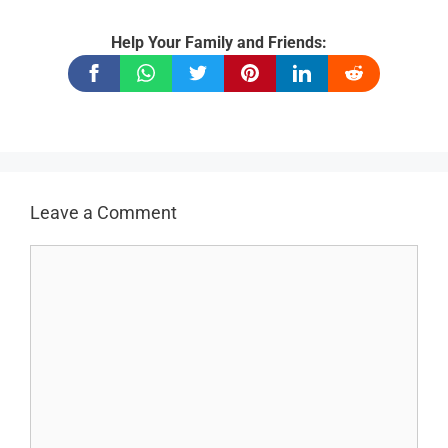
Help Your Family and Friends:
Leave a Comment
Comment