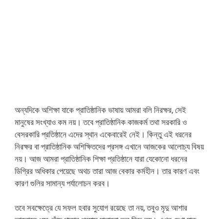
অন্যদিকে অশিক্ষা যাকে প্রাতিষ্ঠানিক ভাষায় আমরা বলি নিরক্ষর, সেই
মানুষের সংখ্যাও কম নয়। তবে প্রাতিষ্ঠানিক কাজকর্ম তথা সরকারি ও
বেসরকারি প্রতিষ্ঠানে এদের স্থান একেবারেই নেই। কিন্তু এই ধরনের
নিরক্ষর বা প্রাতিষ্ঠানিক অশিক্ষিতদের প্রসঙ্গ এখানে আজকের আলোচ্য বিষয়
নয়। আজ আমরা প্রাতিষ্ঠানিক শিক্ষা প্রতিষ্ঠানে যারা যেকোনো ধরনের
ডিগ্রির অধিকার পেয়েছে অথচ তারা আজ বেকার কর্মহীন। তার কারণ এবং
কারণ গুলির সামান্য পর্যালোচন করব।
তবে সবক্ষেত্রে যে সফল হবার সুযোগ রয়েছে তা নয়, তবুও মৃদু আশার