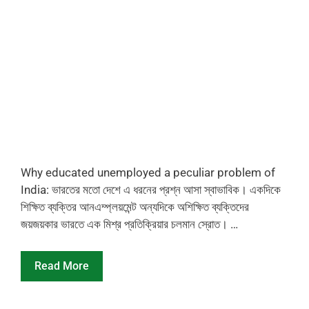
Why educated unemployed a peculiar problem of
India: ভারতের মতো দেশে এ ধরনের প্রশ্ন আসা স্বাভাবিক। একদিকে
শিক্ষিত ব্যক্তির আনএম্প্লয়মেন্ট অন্যদিকে অশিক্ষিত ব্যক্তিদের
জয়জয়কার ভারতে এক মিশ্র প্রতিক্রিয়ার চলমান স্রোত। …
Read More