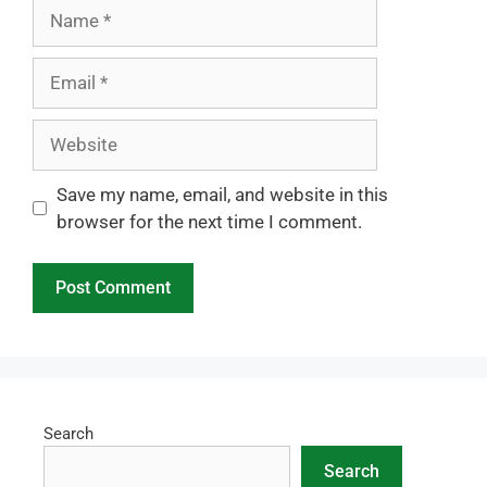
Name
Email
Website
Save my name, email, and website in this
browser for the next time I comment.
Search
Search