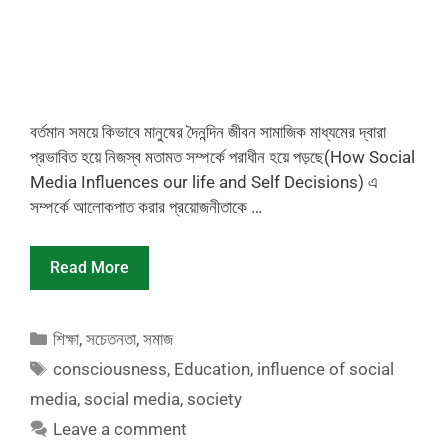
বর্তমান সময়ে কিভাবে মানুষের দৈনন্দিন জীবন সামাজিক মাধ্যমের দ্বারা
প্রভাবিত হয়ে নিজস্ব মতামত সম্পর্কে পরাধীন হয়ে পড়ছে(How Social
Media Influences our life and Self Decisions) এ
সম্পর্কে আলোকপাত করার প্রয়োজনীতাকে …
Read More
Categories
শিক্ষা
,
সচেতনতা
,
সমাজ
Tags
consciousness
,
Education
,
influence of social
media
,
social media
,
society
Leave a comment