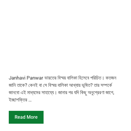
Janhavi Panwar ভারতের বিস্ময় বালিকা হিসেবে পরিচিত। কতজন
জানি তাকে? কেনই বা সে বিস্ময় বালিকা আখ্যায় ভূষিত? তার সম্পর্কে
জানবো এই মাধ্যমের সাহায্যে। জানার পর যদি কিছু অনুপ্রেরণা জাগে,
ইচ্ছাশক্তির …
Read More