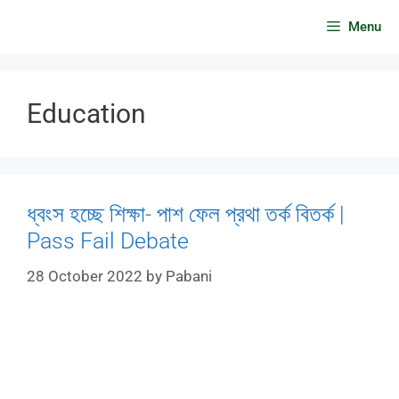
Skip
Menu
to
content
Education
ধ্বংস হচ্ছে শিক্ষা- পাশ ফেল প্রথা তর্ক বিতর্ক |
Pass Fail Debate
28 October 2022
by
Pabani