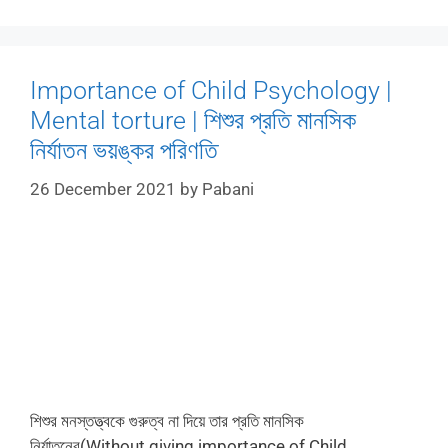
Importance of Child Psychology |
Mental torture | শিশুর প্রতি মানসিক
নির্যাতন ভয়ঙ্কর পরিণতি
26 December 2021
by
Pabani
শিশুর মনস্তত্ত্বকে গুরুত্ব না দিয়ে তার প্রতি মানসিক
নির্যাতনের(Without giving importance of Child