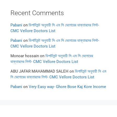
Recent Comments
Pabani
on
ডিপার্টমেন্ট অনুযায়ী সি এম সি ভেলোরের ডাক্তারদের লিস্ট-
CMC Vellore Doctors List
Pabani
on
ডিপার্টমেন্ট অনুযায়ী সি এম সি ভেলোরের ডাক্তারদের লিস্ট-
CMC Vellore Doctors List
Monoar hossain
on
ডিপার্টমেন্ট অনুযায়ী সি এম সি ভেলোরের
ডাক্তারদের লিস্ট- CMC Vellore Doctors List
ABU JAFAR MAHAMMAD SALEH
on
ডিপার্টমেন্ট অনুযায়ী সি এম
সি ভেলোরের ডাক্তারদের লিস্ট- CMC Vellore Doctors List
Pabani
on
Very Easy way- Ghore Bose Kaj Kore Income