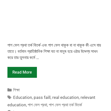
পাশ ফেল প্রথা তর্ক বিতর্ক এবং পাশ ফেল থাকুক বা না থাকুক কী এসে যায়
তাতে। বর্তমান প্রাতিষ্ঠানিক শিক্ষা যত না মানুষ হয়ে ওঠার উদ্দেশ্য সাধন
করে তার তুলনায় কর্মে …
Read More
Categories
শিক্ষা
Tags
Education
,
pass faill
,
real education
,
relevant
education
,
পাশ ফেল প্রথা
,
পাশ ফেল প্রথা তর্ক বিতর্ক