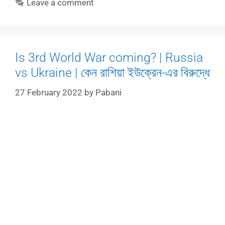
Leave a comment
Is 3rd World War coming? | Russia
vs Ukraine | কেন রাশিয়া ইউক্রেন-এর বিরুদ্ধে
27 February 2022
by
Pabani