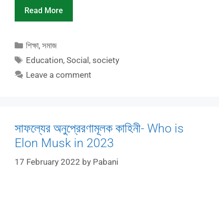
Read More
Categories
শিক্ষা
,
সমাজ
Tags
Education
,
Social
,
society
Leave a comment
সাফল্যের অনুপ্রেরণামূলক কাহিনী- Who is
Elon Musk in 2023
17 February 2022
by
Pabani