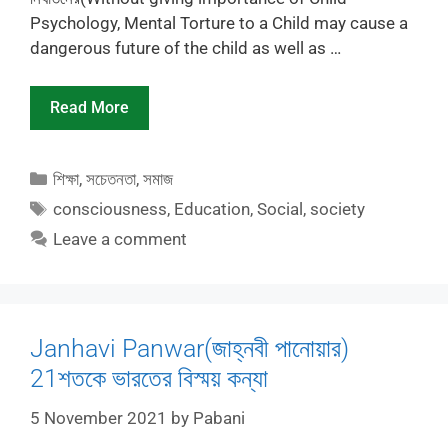
Psychology, Mental Torture to a Child may cause a
dangerous future of the child as well as …
Read More
Categories
শিক্ষা
,
সচেতনতা
,
সমাজ
Tags
consciousness
,
Education
,
Social
,
society
Leave a comment
Janhavi Panwar(জাহ্নবী পানোয়ার)
21শতকে ভারতের বিস্ময় কন্যা
5 November 2021
by
Pabani