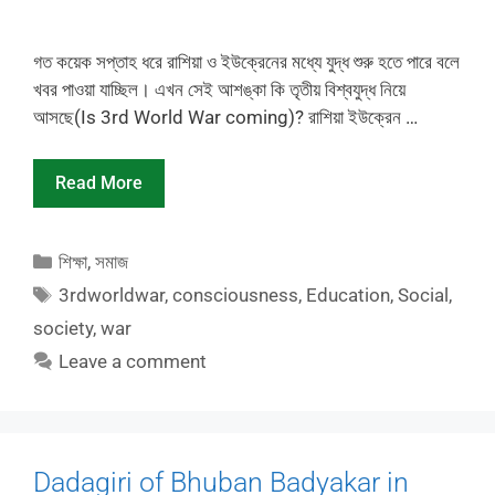
গত কয়েক সপ্তাহ ধরে রাশিয়া ও ইউক্রেনের মধ্যে যুদ্ধ শুরু হতে পারে বলে
খবর পাওয়া যাচ্ছিল। এখন সেই আশঙ্কা কি তৃতীয় বিশ্বযুদ্ধ নিয়ে
আসছে(Is 3rd World War coming)? রাশিয়া ইউক্রেন …
Read More
Categories
শিক্ষা
,
সমাজ
Tags
3rdworldwar
,
consciousness
,
Education
,
Social
,
society
,
war
Leave a comment
Dadagiri of Bhuban Badyakar in