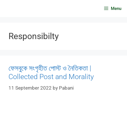
Skip
Menu
to
content
Responsibilty
ফেসবুকে সংগৃহীত পোস্ট ও নৈতিকতা |
Collected Post and Morality
11 September 2022
by
Pabani