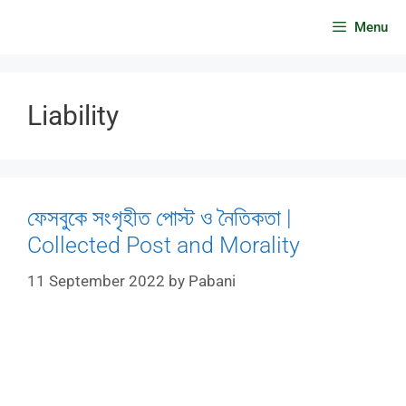
Skip
Menu
to
content
Liability
ফেসবুকে সংগৃহীত পোস্ট ও নৈতিকতা |
Collected Post and Morality
11 September 2022
by
Pabani