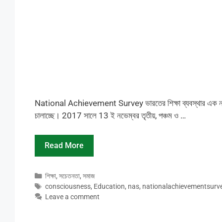
National Achievement Survey ভারতের শিক্ষা ব্যবস্থার এক ন
চালাচ্ছে। 2017 সালে 13 ই নভেম্বর তৃতীয়, পঞ্চম ও …
Read More
Categories
শিক্ষা
,
সচেতনতা
,
সমাজ
Tags
consciousness
,
Education
,
nas
,
nationalachievementsurv
Leave a comment