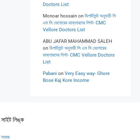
Doctors List
Monoar hossain
on
ডিপার্টমেন্ট অনুযায়ী সি
এম সি ভেলোরের ডাক্তারদের লিস্ট- CMC
Vellore Doctors List
ABU JAFAR MAHAMMAD SALEH
on
ডিপার্টমেন্ট অনুযায়ী সি এম সি ভেলোরের
ডাক্তারদের লিস্ট- CMC Vellore Doctors
List
Pabani
on
Very Easy way- Ghore
Bose Kaj Kore Income
সাইট লিঙ্ক
সমাজ