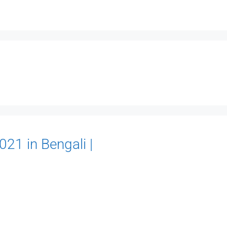
21 in Bengali |