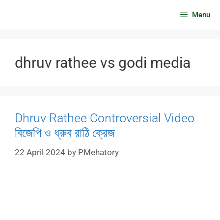
Skip
Menu
to
content
dhruv rathee vs godi media
Dhruv Rathee Controversial Video
বিজেপি ও ধ্রুব রাঠি ক্রেজ
22 April 2024
by
PMehatory