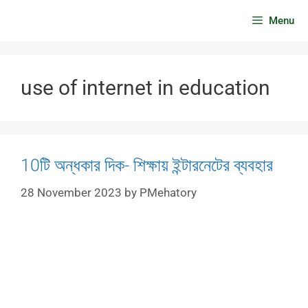
Skip
Menu
to
content
use of internet in education
10টি অন্ধকার দিক- শিক্ষায় ইন্টারনেটের ব্যবহার
28 November 2023
by
PMehatory