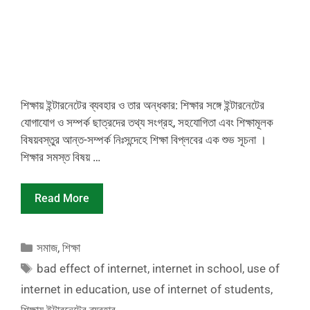
শিক্ষায় ইন্টারনেটের ব্যবহার ও তার অন্ধকার: শিক্ষার সঙ্গে ইন্টারনেটের
যোগাযোগ ও সম্পর্ক ছাত্রদের তথ্য সংগ্রহ, সহযোগিতা এবং শিক্ষামূলক
বিষয়বস্তুর আন্ত-সম্পর্ক নিঃসন্দেহে শিক্ষা বিপ্লবের এক শুভ সূচনা ।
শিক্ষার সমস্ত বিষয় …
Read More
Categories
সমাজ
,
শিক্ষা
Tags
bad effect of internet
,
internet in school
,
use of
internet in education
,
use of internet of students
,