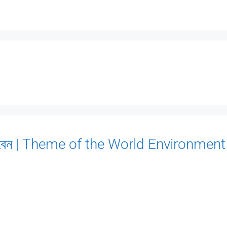
ে পড়বেন | Theme of the World Environment