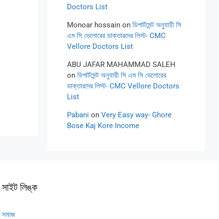
Doctors List
Monoar hossain
on
ডিপার্টমেন্ট অনুযায়ী সি
এম সি ভেলোরের ডাক্তারদের লিস্ট- CMC
Vellore Doctors List
ABU JAFAR MAHAMMAD SALEH
on
ডিপার্টমেন্ট অনুযায়ী সি এম সি ভেলোরের
ডাক্তারদের লিস্ট- CMC Vellore Doctors
List
Pabani
on
Very Easy way- Ghore
Bose Kaj Kore Income
সাইট লিঙ্ক
সমাজ