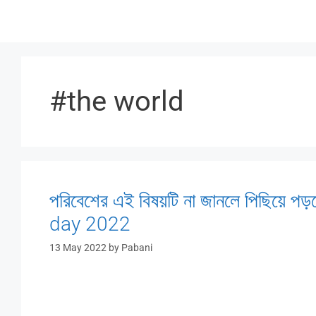
Skip
to
content
#the world
পরিবেশের এই বিষয়টি না জানলে পিছিয়
day 2022
13 May 2022
by
Pabani