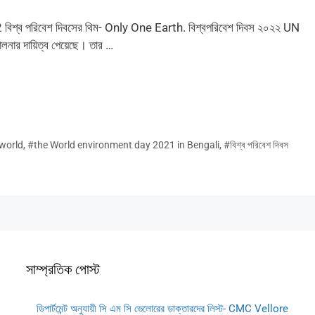
 পরিবেশ দিবসের থিম- Only One Earth. বিশ্বপরিবেশ দিবস ২০২২ UN
 দায়িত্ব পেয়েছে। তার …
world
,
#the World environment day 2021 in Bengali
,
#বিশ্ব পরিবেশ দিবস
সাম্প্রতিক পোস্ট
ডিপার্টমেন্ট অনুযায়ী সি এম সি ভেলোরের ডাক্তারদের লিস্ট- CMC Vellore