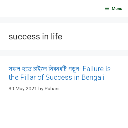
Skip
Menu
to
content
success in life
সফল হতে চাইলে নিবন্ধটি পড়ুন- Failure is
the Pillar of Success in Bengali
30 May 2021
by
Pabani