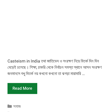
Casteism in India তথা জাতিভেদ ও সংরক্ষণ নিয়ে বিতর্ক দিন দিন
বেড়েই চলেছে। শিক্ষা, চাকরি থেকে নির্বাচন সমস্ত স্থানে আসন সংরক্ষণ
জনমানসে শুধু বিতর্ক নয় কখনো কখনো তা ঝগড়া মারামারি …
Read More
Categories
সমাজ