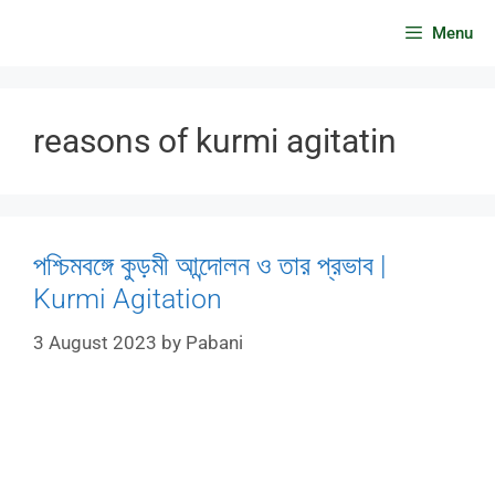
Skip
Menu
to
content
reasons of kurmi agitatin
পশ্চিমবঙ্গে কুড়মী আন্দোলন ও তার প্রভাব |
Kurmi Agitation
3 August 2023
by
Pabani