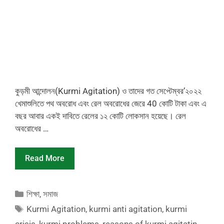
কুড়মী আন্দোলন(Kurmi Agitation) ও তাদের গত সেপ্টেম্বর’২০২২
খেমাশুলিতে পথ অবরোধ এবং রেল অবরোধের জেরে 40 কোটি টাকা এবং এ
বছর আবার একই দাবিতে রেলের ১২ কোটি লোকসান হয়েছে। রেল
অবরোধের …
Read More
Categories
শিক্ষা
,
সমাজ
Tags
Kurmi Agitation
,
kurmi anti agitation
,
kurmi