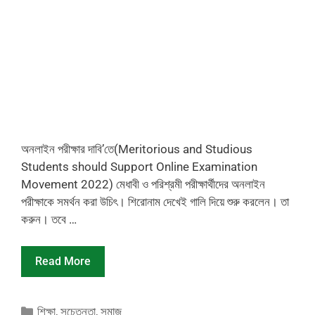
অনলাইন পরীক্ষার দাবি’তে(Meritorious and Studious
Students should Support Online Examination
Movement 2022) মেধাবী ও পরিশ্রমী পরীক্ষার্থীদের অনলাইন
পরীক্ষাকে সমর্থন করা উচিৎ। শিরোনাম দেখেই গালি দিয়ে শুরু করলেন। তা
করুন। তবে …
Read More
Categories
শিক্ষা
,
সচেতনতা
,
সমাজ