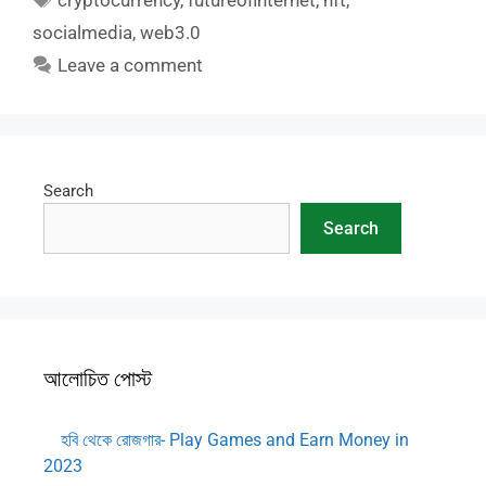
cryptocurrency
,
futureofinternet
,
nft
,
socialmedia
,
web3.0
Leave a comment
Search
Search
আলোচিত পোস্ট
হবি থেকে রোজগার- Play Games and Earn Money in
2023