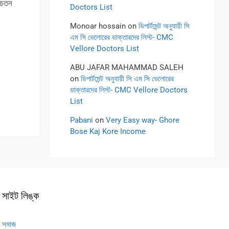
চেতন
Doctors List
Monoar hossain
on
ডিপার্টমেন্ট অনুযায়ী সি
এম সি ভেলোরের ডাক্তারদের লিস্ট- CMC
Vellore Doctors List
ABU JAFAR MAHAMMAD SALEH
on
ডিপার্টমেন্ট অনুযায়ী সি এম সি ভেলোরের
ডাক্তারদের লিস্ট- CMC Vellore Doctors
List
Pabani
on
Very Easy way- Ghore
Bose Kaj Kore Income
সাইট লিঙ্ক
সমাজ