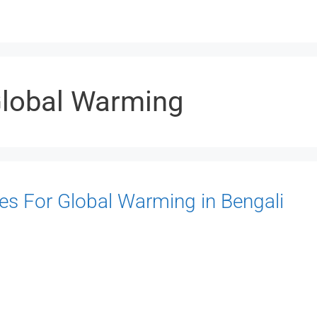
lobal Warming
Quotes For Global Warming in Bengali