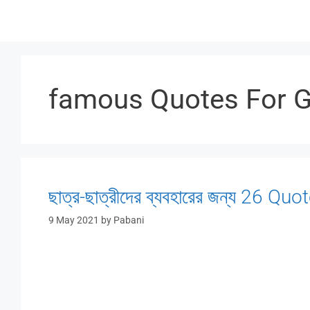
Skip
to
content
famous Quotes For G
ছাত্র-ছাত্রীদের ব্যবহারের জন্য 26 
9 May 2021
by
Pabani