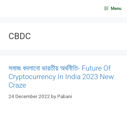
Skip
Menu
to
content
CBDC
সমাজ বদলানো ভারতীয় অর্থনীতি- Future Of
Cryptocurrency In India 2023 New
Craze
24 December 2022
by
Pabani