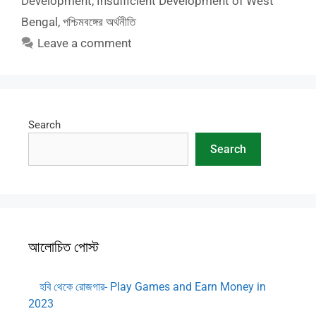
Development
,
Insufficient Development of West
Bengal
,
পশ্চিমবঙ্গের অর্থনীতি
Leave a comment
Search
Search
আলোচিত পোস্ট
হবি থেকে রোজগার- Play Games and Earn Money in
2023