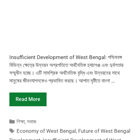
Insufficient Development of West Bengal: পশ্চিমবঙ্গ
বিভিন্ন ক্ষেত্রে উন্নয়ন অগ্রগতিতে অর্থনৈতিক চ্যালেঞ্জ এবং দুর্বলতার
সম্মুখীন হচ্ছে। এটি সামগ্রিক অর্থনৈতিক বৃদ্ধি এবং উন্নয়নের সাথে
মানুষের জীবনযাপনকেও প্রভাবিত করছে। আপাত দৃষ্টিতে বাংলা …
Read More
Categories
শিক্ষা
,
সমাজ
Tags
Economy of West Bengal
,
Future of West Bengal