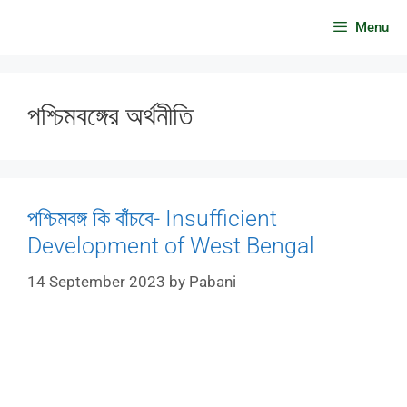
Skip
Menu
to
content
পশ্চিমবঙ্গের অর্থনীতি
পশ্চিমবঙ্গ কি বাঁচবে- Insufficient
Development of West Bengal
14 September 2023
by
Pabani