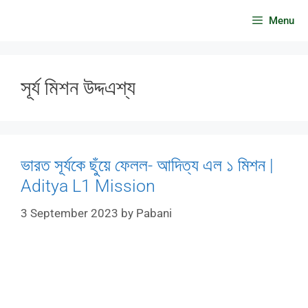
Skip
Menu
to
content
সূর্য মিশন উদ্দএশ্য
ভারত সূর্যকে ছুঁয়ে ফেলল- আদিত্য এল ১ মিশন |
Aditya L1 Mission
3 September 2023
by
Pabani