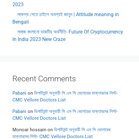
2023
সাফল্য পেতে চাইলে অবশ্যই জানুন | Attitude meaning in
Bengali
সমাজ বদলানো ভারতীয় অর্থনীতি- Future Of Cryptocurrency
In India 2023 New Craze
Recent Comments
Pabani
on
ডিপার্টমেন্ট অনুযায়ী সি এম সি ভেলোরের ডাক্তারদের লিস্ট-
CMC Vellore Doctors List
Pabani
on
ডিপার্টমেন্ট অনুযায়ী সি এম সি ভেলোরের ডাক্তারদের লিস্ট-
CMC Vellore Doctors List
Monoar hossain
on
ডিপার্টমেন্ট অনুযায়ী সি এম সি ভেলোরের
ডাক্তারদের লিস্ট- CMC Vellore Doctors List