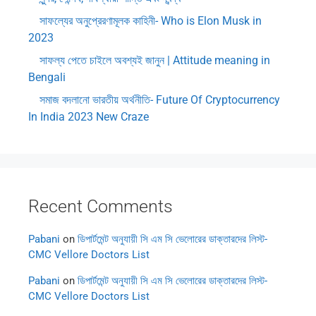
সাফল্যের অনুপ্রেরণামূলক কাহিনী- Who is Elon Musk in
2023
সাফল্য পেতে চাইলে অবশ্যই জানুন | Attitude meaning in
Bengali
সমাজ বদলানো ভারতীয় অর্থনীতি- Future Of Cryptocurrency
In India 2023 New Craze
Recent Comments
Pabani
on
ডিপার্টমেন্ট অনুযায়ী সি এম সি ভেলোরের ডাক্তারদের লিস্ট-
CMC Vellore Doctors List
Pabani
on
ডিপার্টমেন্ট অনুযায়ী সি এম সি ভেলোরের ডাক্তারদের লিস্ট-
CMC Vellore Doctors List