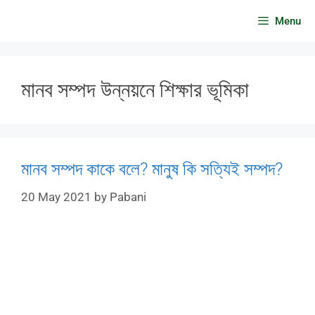
Skip
Menu
to
content
মানব সম্পদ উন্নয়নে শিক্ষার ভূমিকা
মানব সম্পদ কাকে বলে? মানুষ কি সত্যিই সম্পদ?
20 May 2021
by
Pabani