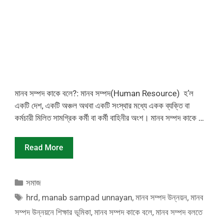
মানব সম্পদ কাকে বলে?: মানব সম্পদ(Human Resource) হ’ল
একটি দেশ, একটি অঞ্চল অথবা একটি সংস্থার মধ্যে একক ব্যক্তি বা
কর্মচারী মিলিত সামগ্রিক কর্মী বা কর্মী বাহিনীর অংশ। মানব সম্পদ কাকে …
Read More
Categories
সমাজ
Tags
hrd
,
manab sampad unnayan
,
মানব সম্পদ উন্নয়ন
,
মানব
সম্পদ উন্নয়নে শিক্ষার ভূমিকা
,
মানব সম্পদ কাকে বলে
,
মানব সম্পদ বলতে