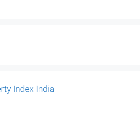
erty Index India