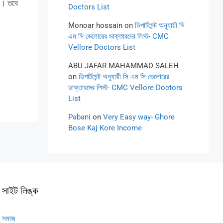
ে। তবে
Doctors List
Monoar hossain
on
ডিপার্টমেন্ট অনুযায়ী সি
এম সি ভেলোরের ডাক্তারদের লিস্ট- CMC
Vellore Doctors List
ABU JAFAR MAHAMMAD SALEH
on
ডিপার্টমেন্ট অনুযায়ী সি এম সি ভেলোরের
ডাক্তারদের লিস্ট- CMC Vellore Doctors
List
Pabani
on
Very Easy way- Ghore
Bose Kaj Kore Income
সাইট লিঙ্ক
সমাজ