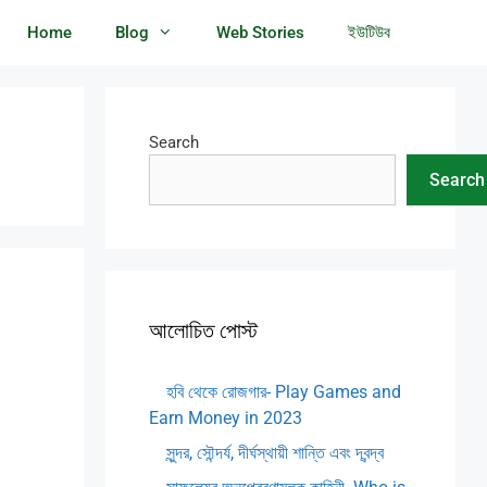
Home
Blog
Web Stories
ইউটিউব
Search
Search
আলোচিত পোস্ট
হবি থেকে রোজগার- Play Games and
Earn Money in 2023
সুন্দর, সৌন্দর্য, দীর্ঘস্থায়ী শান্তি এবং দ্বন্দ্ব