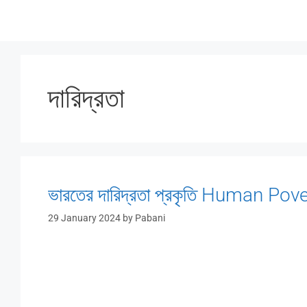
Skip
to
content
দারিদ্রতা
ভারতের দারিদ্রতা প্রকৃতি Human Pov
29 January 2024
by
Pabani