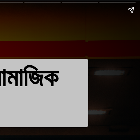
 সামাজিক