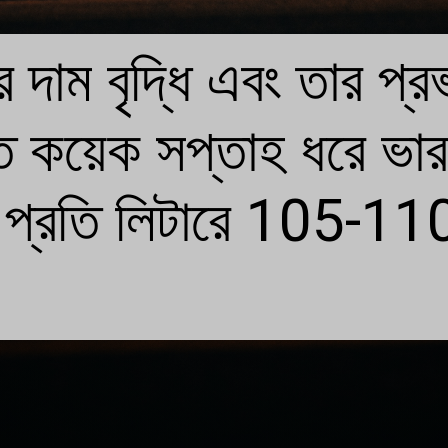
 দাম বৃদ্ধি এবং তার প্
ত কয়েক সপ্তাহ ধরে ভা
 প্রতি লিটারে 105-110