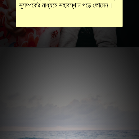
সুসম্পর্কের মাধ্যমে সহাবস্থান গড়ে তোলেন।