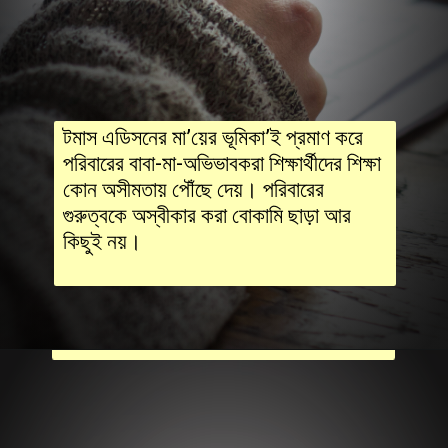
টমাস এডিসনের মা’য়ের ভূমিকা’ই প্রমাণ করে
পরিবারের বাবা-মা-অভিভাবকরা শিক্ষার্থীদের শিক্ষা
কোন অসীমতায় পৌঁছে দেয়। পরিবারের
গুরুত্বকে অস্বীকার করা বোকামি ছাড়া আর
কিছুই নয়।