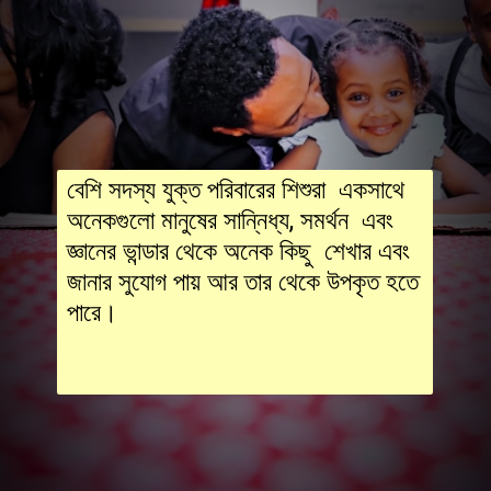
বেশি সদস্য যুক্ত পরিবারের শিশুরা একসাথে
অনেকগুলো মানুষের সান্নিধ্য, সমর্থন এবং
জ্ঞানের ভান্ডার থেকে অনেক কিছু শেখার এবং
জানার সুযোগ পায় আর তার থেকে উপকৃত হতে
পারে।