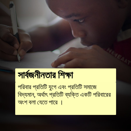
সার্বজনীনতার শিক্ষা
পরিবার প্রতিটি যুগে এবং প্রতিটি সমাজে
বিদ্যমান, অর্থাৎ প্রতিটি ব্যক্তি একটি পরিবারের
অংশ বলা যেতে পারে ।