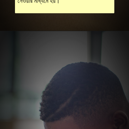
নেওয়ার মাধ্যমে হয়।